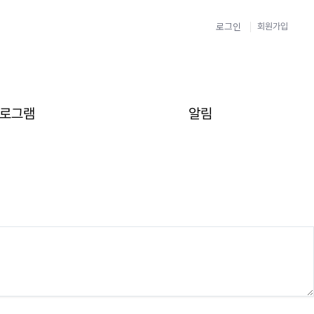
로그인
회원가입
로그램
알림