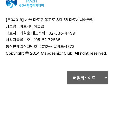
[우04019] 서울 마포구 동교로 8길 58 마포시니어클럽
상호명 : 마포시니어클럽
대표자 : 최철호
대표전화 : 02-336-4499
사업자등록번호 : 105-82-72635
통신판매업신고번호 :2012-서울마포-1273
Copyright ⓒ 2024 Maposenior Club. All right reserved.