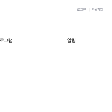
로그인
회원가입
로그램
알림