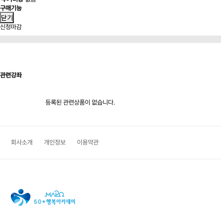
구매기능
닫기
신청마감
관련강좌
등록된 관련상품이 없습니다.
회사소개
개인정보
이용약관