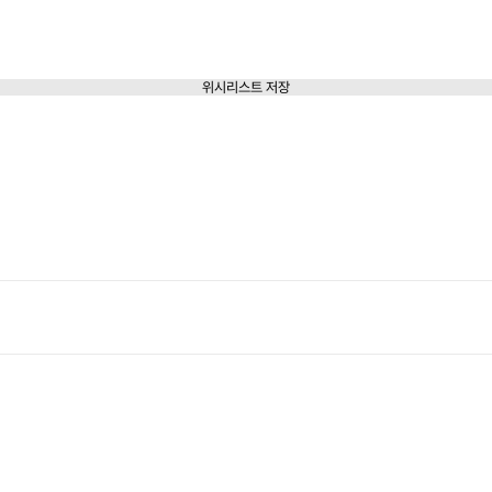
위시리스트 저장
신청마감