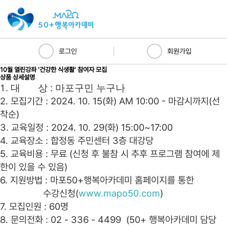
로그인
회원가입
10월 열린강좌 '건강한 식생활' 참여자 모집
상품 상세설명
1. 대 상 : 마포구민 누구나
2. 모집기간 : 2024. 10. 15(화) AM 10:00 - 마감시까지(선
착순)
3. 교육일정 : 2024. 10. 29(화) 15:00~17:00
4. 교육장소 : 합정동 주민센터 3층 대강당
5. 교육비용 : 무료 (신청 후 불참 시 추후 프로그램 참여에 제
한이 있을 수 있음)
6. 지원방법 : 마포50+행복아카데미 홈페이지를 통한
수강신청(
www.mapo50.com
)
7. 모집인원 : 60명
8. 문의전화 : 02 - 336 - 4499 (50+ 행복아카데미 담당