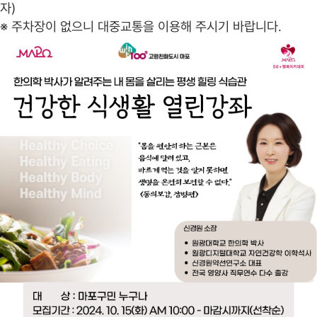
자)
※ 주차장이 없으니 대중교통을 이용해 주시기 바랍니다.