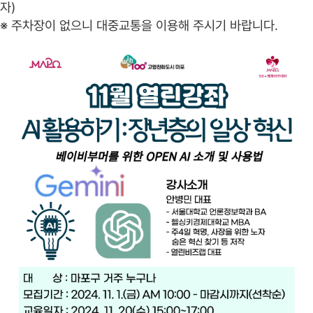
자)
※ 주차장이 없으니 대중교통을 이용해 주시기 바랍니다.