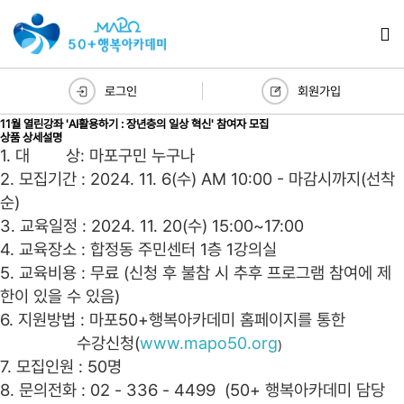
로그인
회원가입
11월 열린강좌 'AI활용하기 : 장년층의 일상 혁신' 참여자 모집
상품 상세설명
1. 대 상: 마포구민 누구나
2. 모집기간 : 2024. 11. 6(수) AM 10:00 - 마감시까지(선착
순)
3. 교육일정 : 2024. 11. 20(수) 15:00~17:00
4. 교육장소 : 합정동 주민센터 1층 1강의실
5. 교육비용 : 무료 (신청 후 불참 시 추후 프로그램 참여에 제
한이 있을 수 있음)
6. 지원방법 : 마포50+행복아카데미 홈페이지를 통한
수강신청(
www.mapo50.org
)
7. 모집인원 : 50명
8. 문의전화 : 02 - 336 - 4499 (50+ 행복아카데미 담당