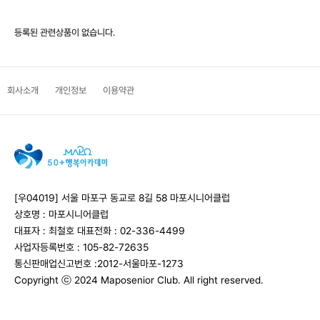
등록된 관련상품이 없습니다.
회사소개
개인정보
이용약관
[우04019] 서울 마포구 동교로 8길 58 마포시니어클럽
상호명 : 마포시니어클럽
대표자 : 최철호
대표전화 : 02-336-4499
사업자등록번호 : 105-82-72635
통신판매업신고번호 :2012-서울마포-1273
Copyright ⓒ 2024 Maposenior Club. All right reserved.