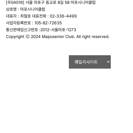
[우04019] 서울 마포구 동교로 8길 58 마포시니어클럽
상호명 : 마포시니어클럽
대표자 : 최철호
대표전화 : 02-336-4499
사업자등록번호 : 105-82-72635
통신판매업신고번호 :2012-서울마포-1273
Copyright ⓒ 2024 Maposenior Club. All right reserved.