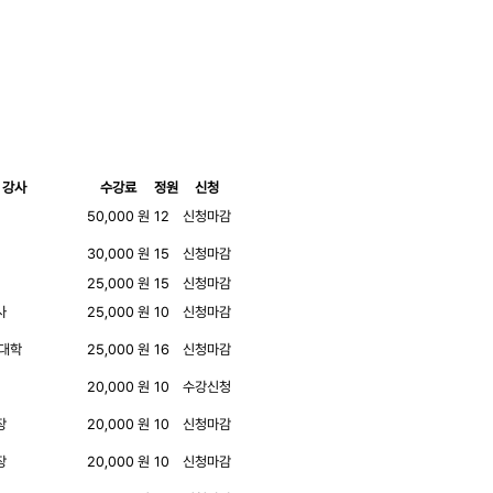
강사
수강료
정원
신청
50,000 원
12
신청마감
30,000 원
15
신청마감
25,000 원
15
신청마감
사
25,000 원
10
신청마감
킨대학
25,000 원
16
신청마감
20,000 원
10
수강신청
장
20,000 원
10
신청마감
장
20,000 원
10
신청마감