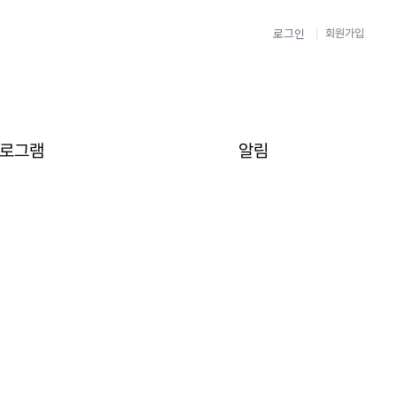
로그인
회원가입
로그램
알림