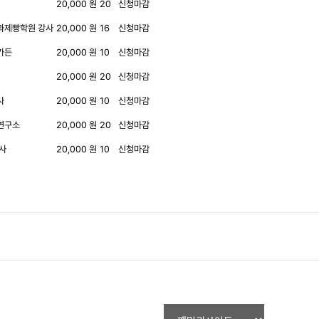
20,000 원
20
신청마감
과제빵학원 강사
20,000 원
16
신청마감
가든
20,000 원
10
신청마감
20,000 원
20
신청마감
사
20,000 원
10
신청마감
연구소
20,000 원
20
신청마감
사
20,000 원
10
신청마감