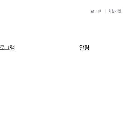
로그인
회원가입
로그램
알림