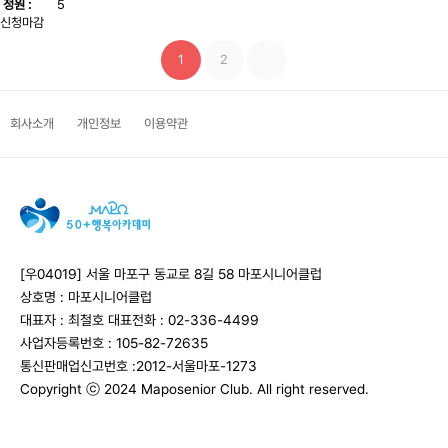
정원 :
5
신청마감
1
2
회사소개
개인정보
이용약관
[우04019] 서울 마포구 동교로 8길 58 마포시니어클럽
상호명 : 마포시니어클럽
대표자 : 최철호
대표전화 : 02-336-4499
사업자등록번호 : 105-82-72635
통신판매업신고번호 :2012-서울마포-1273
Copyright ⓒ 2024 Maposenior Club. All right reserved.