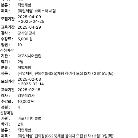
분류 :
직업체험
제목 :
[직업체험] 바리스타 체험
2025-04-09
모집기간 :
~ 2025-04-25
교육기간 :
2025-04-29
강사 :
강기영 강사
수강료 :
5,000 원
정원 :
10
신청마감
기관 :
마포시니어클럽
학기 :
2월
분류 :
직업체험
제목 :
[직업체험] 편의점(GS25)체험 참여자 모집 (3차 / 2월15일(토))
2025-02-03
모집기간 :
~ 2025-02-14
교육기간 :
2025-02-15
강사 :
김무석강사
수강료 :
10,000 원
정원 :
4
신청마감
기관 :
마포시니어클럽
학기 :
2월
분류 :
직업체험
제목 :
[직업체험] 편의점(GS25)체험 참여자 모집 (2차 / 2월13일(목))